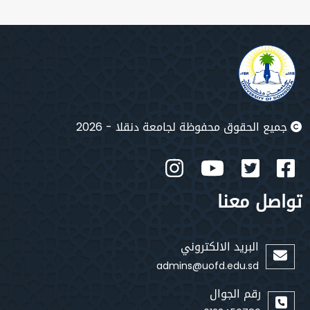
جميع الحقوق محفوظة لجامعة دنقلا - 2026
تواصل معنا
البريد الالكتروني
admins@uofd.edu.sd
رقم الجوال