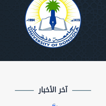
آخر الأخبار