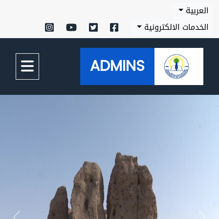
العربية
الخدمات الالكترونية
ADMINS