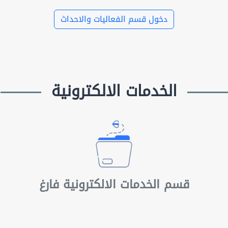
دخول قسم الفعاليات والاحداث
الخدمات الالكترونية
قسم الخدمات الالكترونية فارغ