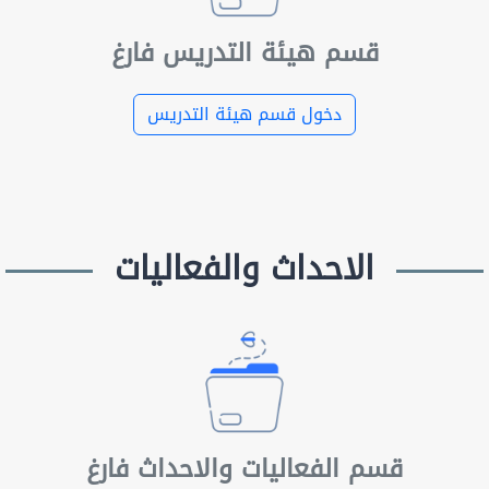
قسم هيئة التدريس فارغ
دخول قسم هيئة التدريس
الاحداث والفعاليات
قسم الفعاليات والاحداث فارغ