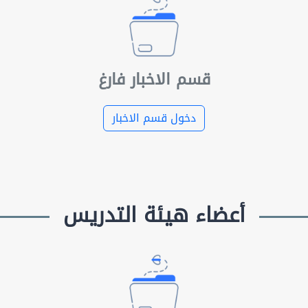
قسم الاخبار فارغ
دخول قسم الاخبار
أعضاء هيئة التدريس